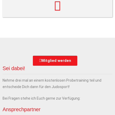
Mitglied werden
Sei dabei!
Nehme drei mal an einem kostenlosen Probetraining teil und
entscheide Dich dann für den Judosport!
Bei Fragen stehe ich Euch gerne zur Verfügung:
Ansprechpartner