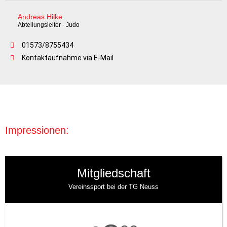
Andreas Hilke
Abteilungsleiter - Judo
01573/8755434
Kontaktaufnahme via E-Mail
Impressionen:
Mitgliedschaft
Vereinssport bei der TG Neuss