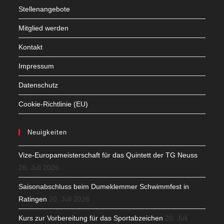
Stellenangebote
Mitglied werden
Kontakt
Impressum
Datenschutz
Cookie-Richtlinie (EU)
Neuigkeiten
Vize-Europameisterschaft für das Quintett der TG Neuss
28. Juli 2026
Saisonabschluss beim Dumeklemmer Schwimmfest in
Ratingen
20. Juli 2026
Kurs zur Vorbereitung für das Sportabzeichen
20. Juli