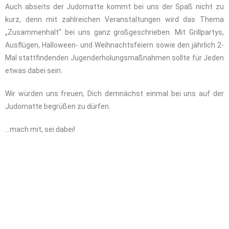
Auch abseits der Judomatte kommt bei uns der Spaß nicht zu
kurz, denn mit zahlreichen Veranstaltungen wird das Thema
„Zusammenhalt“ bei uns ganz großgeschrieben. Mit Grillpartys,
Ausflügen, Halloween- und Weihnachtsfeiern sowie den jährlich 2-
Mal stattfindenden Jugenderholungsmaßnahmen sollte für Jeden
etwas dabei sein.
Wir würden uns freuen, Dich demnächst einmal bei uns auf der
Judomatte begrüßen zu dürfen.
…mach mit, sei dabei!