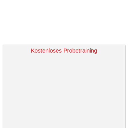
Kostenloses Probetraining