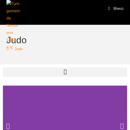
Menü
Judo
>
Judo