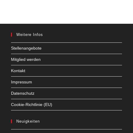
Weitere Infos
Stellenangebote
Mitglied werden
Kontakt
Impressum
Datenschutz
Cookie-Richtlinie (EU)
Neuigkeiten