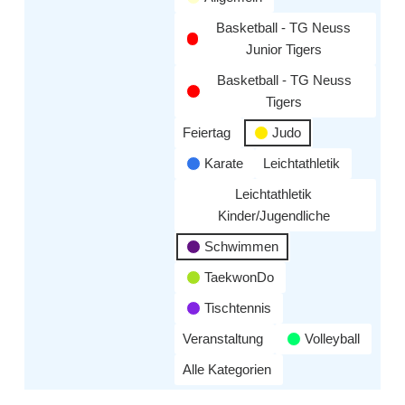
Basketball - TG Neuss
Junior Tigers
Basketball - TG Neuss
Tigers
Feiertag
Judo
Karate
Leichtathletik
Leichtathletik
Kinder/Jugendliche
Schwimmen
TaekwonDo
Tischtennis
Veranstaltung
Volleyball
Alle Kategorien