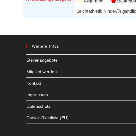
Allgemein
Basketbal
Leichtathletik Kinder/Jugendli
Weitere Infos
Stellenangebote
Mitglied werden
Kontakt
Impressum
Datenschutz
Cookie-Richtlinie (EU)