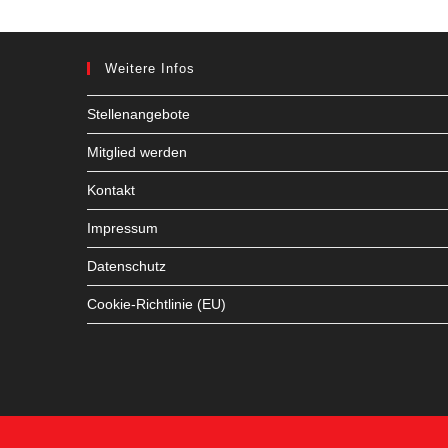
Weitere Infos
Stellenangebote
Mitglied werden
Kontakt
Impressum
Datenschutz
Cookie-Richtlinie (EU)