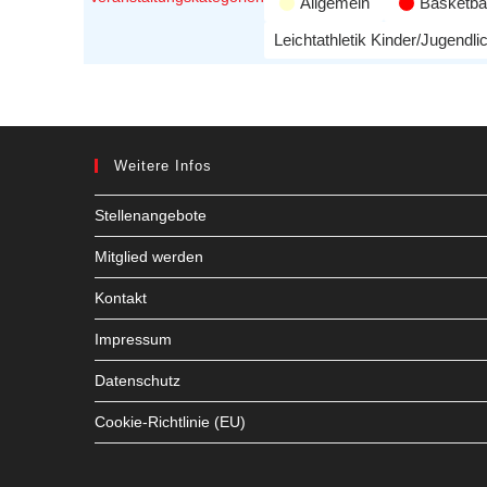
Allgemein
Basketbal
Leichtathletik Kinder/Jugendli
Weitere Infos
Stellenangebote
Mitglied werden
Kontakt
Impressum
Datenschutz
Cookie-Richtlinie (EU)