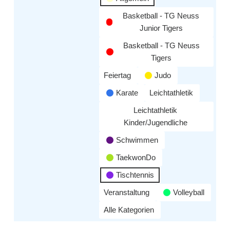
Basketball - TG Neuss
Junior Tigers
Basketball - TG Neuss
Tigers
Feiertag
Judo
Karate
Leichtathletik
Leichtathletik
Kinder/Jugendliche
Schwimmen
TaekwonDo
Tischtennis
Veranstaltung
Volleyball
Alle Kategorien