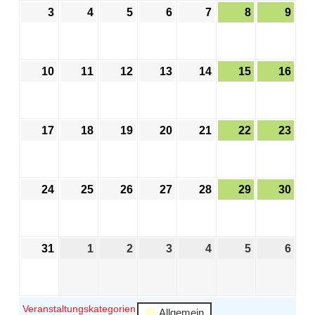
3
4
5
6
7
8
9
10
11
12
13
14
15
16
17
18
19
20
21
22
23
24
25
26
27
28
29
30
31
1
2
3
4
5
6
Veranstaltungskategorien
Allgemein