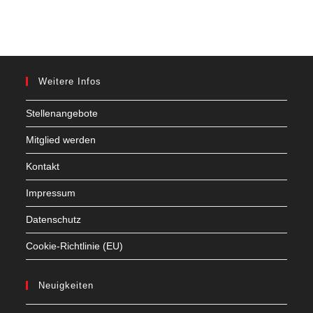
Weitere Infos
Stellenangebote
Mitglied werden
Kontakt
Impressum
Datenschutz
Cookie-Richtlinie (EU)
Neuigkeiten