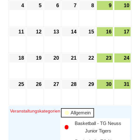
4
5
6
7
8
9
10
11
12
13
14
15
16
17
18
19
20
21
22
23
24
25
26
27
28
29
30
31
Veranstaltungskategorien
Allgemein
Basketball - TG Neuss
Junior Tigers