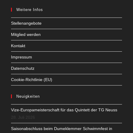
Weitere Infos
Stellenangebote
Mitglied werden
Kontakt
Impressum
Datenschutz
Cookie-Richtlinie (EU)
Neuigkeiten
Vize-Europameisterschaft für das Quintett der TG Neuss
28. Juli 2026
Saisonabschluss beim Dumeklemmer Schwimmfest in