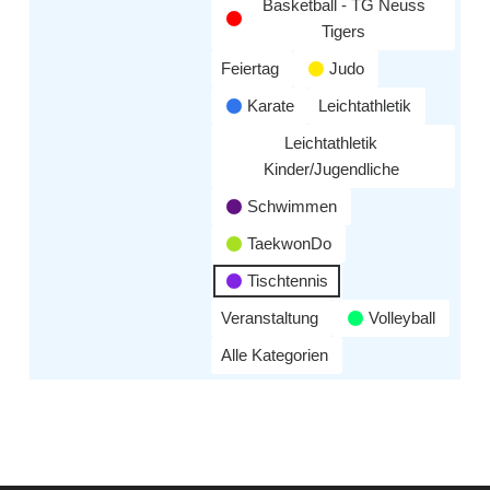
Basketball - TG Neuss
Tigers
Feiertag
Judo
Karate
Leichtathletik
Leichtathletik
Kinder/Jugendliche
Schwimmen
TaekwonDo
Tischtennis
Veranstaltung
Volleyball
Alle Kategorien