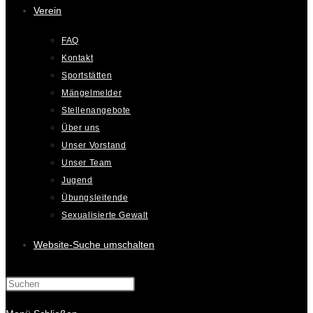
Verein
FAQ
Kontakt
Sportstätten
Mängelmelder
Stellenangebote
Über uns
Unser Vorstand
Unser Team
Jugend
Übungsleitende
Sexualisierte Gewalt
Website-Suche umschalten