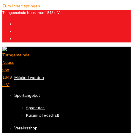
Zum Inhalt springen
Turngemeinde Neuss von 1848 e.V.
Mitglied werden
Sportangebot
Sportarten
Kurzmitgliedschaft
Vereinsshop