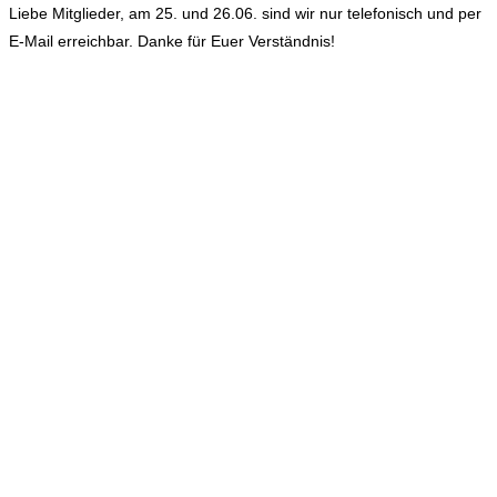
Liebe Mitglieder, am 25. und 26.06. sind wir nur telefonisch und per
E-Mail erreichbar. Danke für Euer Verständnis!