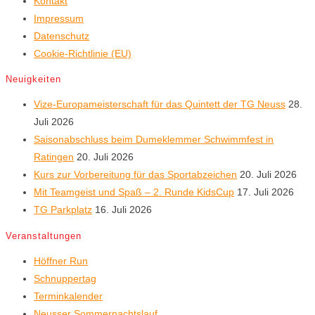
Kontakt
Impressum
Datenschutz
Cookie-Richtlinie (EU)
Neuigkeiten
Vize-Europameisterschaft für das Quintett der TG Neuss
28.
Juli 2026
Saisonabschluss beim Dumeklemmer Schwimmfest in
Ratingen
20. Juli 2026
Kurs zur Vorbereitung für das Sportabzeichen
20. Juli 2026
Mit Teamgeist und Spaß – 2. Runde KidsCup
17. Juli 2026
TG Parkplatz
16. Juli 2026
Veranstaltungen
Höffner Run
Schnuppertag
Terminkalender
Neusser Sommernachtslauf