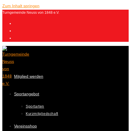
Zum Inhalt springen
Turngemeinde Neuss von 1848 e.V.
Mitglied werden
Sportangebot
Sportarten
Kurzmitgliedschaft
Vereinsshop