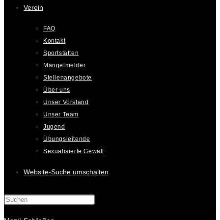
Verein
FAQ
Kontakt
Sportstätten
Mängelmelder
Stellenangebote
Über uns
Unser Vorstand
Unser Team
Jugend
Übungsleitende
Sexualisierte Gewalt
Website-Suche umschalten