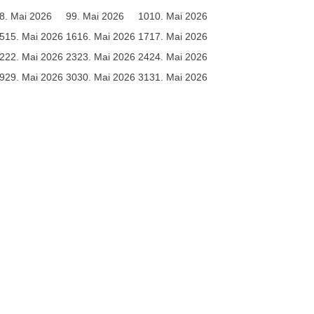
8. Mai 2026
9
9. Mai 2026
10
10. Mai 2026
5
15. Mai 2026
16
16. Mai 2026
17
17. Mai 2026
2
22. Mai 2026
23
23. Mai 2026
24
24. Mai 2026
9
29. Mai 2026
30
30. Mai 2026
31
31. Mai 2026