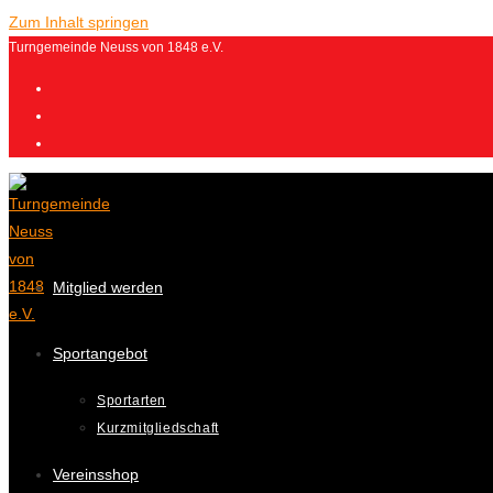
Zum Inhalt springen
Turngemeinde Neuss von 1848 e.V.
Mitglied werden
Sportangebot
Sportarten
Kurzmitgliedschaft
Vereinsshop