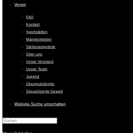
Verein
FAQ
Kontakt
Sportstätten
Mängelmelder
Stellenangebote
Über uns
Unser Vorstand
Unser Team
Jugend
Übungsleitende
Sexualisierte Gewalt
Website-Suche umschalten