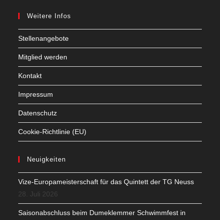
Weitere Infos
Stellenangebote
Mitglied werden
Kontakt
Impressum
Datenschutz
Cookie-Richtlinie (EU)
Neuigkeiten
Vize-Europameisterschaft für das Quintett der TG Neuss
28. Juli 2026
Saisonabschluss beim Dumeklemmer Schwimmfest in