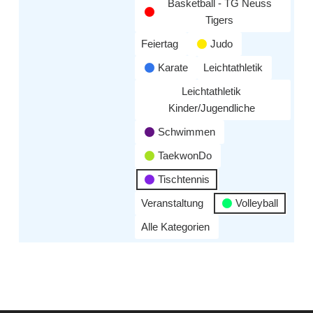
Basketball - TG Neuss
Tigers
Feiertag
Judo
Karate
Leichtathletik
Leichtathletik
Kinder/Jugendliche
Schwimmen
TaekwonDo
Tischtennis
Veranstaltung
Volleyball
Alle Kategorien