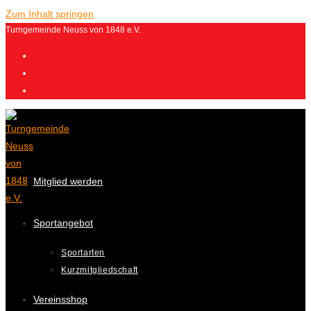
Zum Inhalt springen
Turngemeinde Neuss von 1848 e.V.
Mitglied werden
Sportangebot
Sportarten
Kurzmitgliedschaft
Vereinsshop