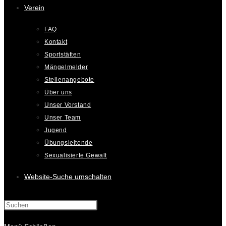
Verein
FAQ
Kontakt
Sportstätten
Mängelmelder
Stellenangebote
Über uns
Unser Vorstand
Unser Team
Jugend
Übungsleitende
Sexualisierte Gewalt
Website-Suche umschalten