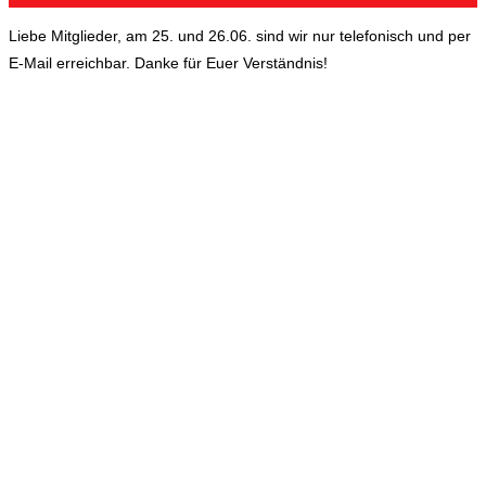
Liebe Mitglieder, am 25. und 26.06. sind wir nur telefonisch und per
E-Mail erreichbar. Danke für Euer Verständnis!