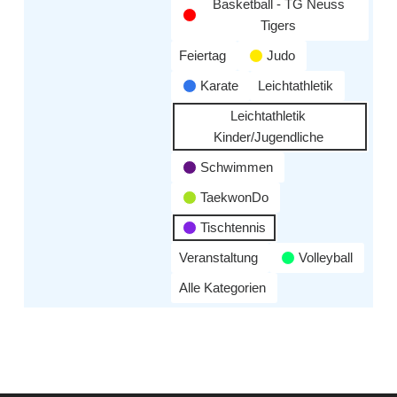
Basketball - TG Neuss
Tigers
Feiertag
Judo
Karate
Leichtathletik
Leichtathletik
Kinder/Jugendliche
Schwimmen
TaekwonDo
Tischtennis
Veranstaltung
Volleyball
Alle Kategorien