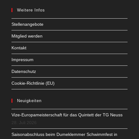
Weitere Infos
Stellenangebote
Mitglied werden
Kontakt
Impressum
Datenschutz
Cookie-Richtlinie (EU)
Neuigkeiten
Vize-Europameisterschaft für das Quintett der TG Neuss
28. Juli 2026
Saisonabschluss beim Dumeklemmer Schwimmfest in