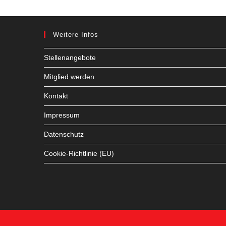
Weitere Infos
Stellenangebote
Mitglied werden
Kontakt
Impressum
Datenschutz
Cookie-Richtlinie (EU)