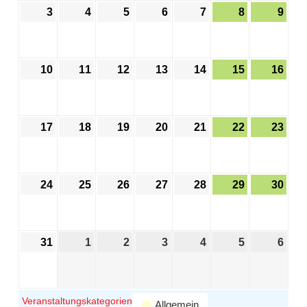
3
4
5
6
7
8
9
10
11
12
13
14
15
16
17
18
19
20
21
22
23
24
25
26
27
28
29
30
31
1
2
3
4
5
6
Veranstaltungskategorien
Allgemein