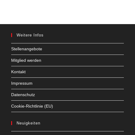
Weitere Infos
Stellenangebote
Mitglied werden
Kontakt
Impressum
Datenschutz
Cookie-Richtlinie (EU)
Neuigkeiten