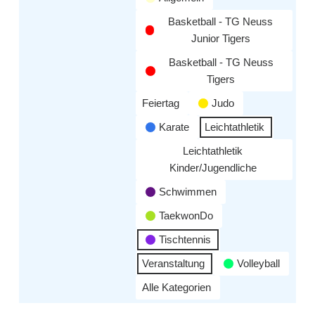
Basketball - TG Neuss
Junior Tigers
Basketball - TG Neuss
Tigers
Feiertag
Judo
Karate
Leichtathletik
Leichtathletik
Kinder/Jugendliche
Schwimmen
TaekwonDo
Tischtennis
Veranstaltung
Volleyball
Alle Kategorien