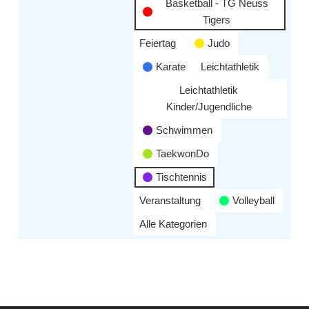
Basketball - TG Neuss
Tigers
Feiertag
Judo
Karate
Leichtathletik
Leichtathletik
Kinder/Jugendliche
Schwimmen
TaekwonDo
Tischtennis
Veranstaltung
Volleyball
Alle Kategorien