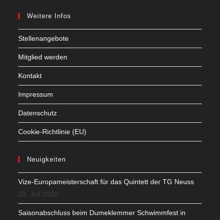
Weitere Infos
Stellenangebote
Mitglied werden
Kontakt
Impressum
Datenschutz
Cookie-Richtlinie (EU)
Neuigkeiten
Vize-Europameisterschaft für das Quintett der TG Neuss
28. Juli 2026
Saisonabschluss beim Dumeklemmer Schwimmfest in