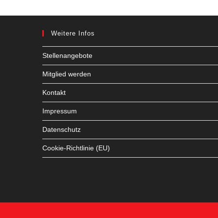
Weitere Infos
Stellenangebote
Mitglied werden
Kontakt
Impressum
Datenschutz
Cookie-Richtlinie (EU)