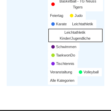
Basketball - TG Neuss
Tigers
Feiertag
Judo
Karate
Leichtathletik
Leichtathletik
Kinder/Jugendliche
Schwimmen
TaekwonDo
Tischtennis
Veranstaltung
Volleyball
Alle Kategorien