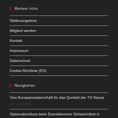
Weitere Infos
Stellenangebote
Mitglied werden
Kontakt
Impressum
Datenschutz
Cookie-Richtlinie (EU)
Neuigkeiten
Vize-Europameisterschaft für das Quintett der TG Neuss
28. Juli 2026
Saisonabschluss beim Dumeklemmer Schwimmfest in