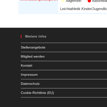
Allgemein
Basketbal
Leichtathletik Kinder/Jugendli
Weitere Infos
Stellenangebote
Mitglied werden
Kontakt
Impressum
Datenschutz
Cookie-Richtlinie (EU)