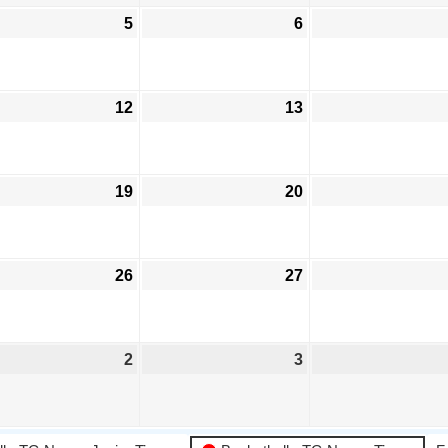
5
6
12
13
19
20
26
27
2
3