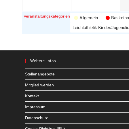
Veranstaltungskategorien
Allgemein
Basketbal
Leichtathletik Kinder/Jugendli
Weitere Infos
Stellenangebote
Mitglied werden
Kontakt
Impressum
Datenschutz
Cookie-Richtlinie (EU)