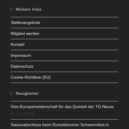
Weitere Infos
Stellenangebote
Mitglied werden
Kontakt
Impressum
Datenschutz
Cookie-Richtlinie (EU)
Neuigkeiten
Vize-Europameisterschaft für das Quintett der TG Neuss
28. Juli 2026
Saisonabschluss beim Dumeklemmer Schwimmfest in