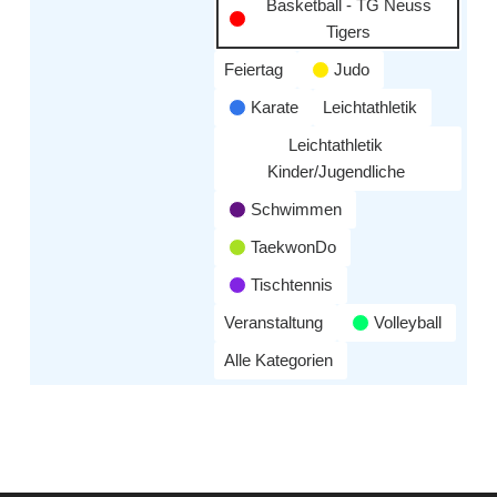
Basketball - TG Neuss
Tigers
Feiertag
Judo
Karate
Leichtathletik
Leichtathletik
Kinder/Jugendliche
Schwimmen
TaekwonDo
Tischtennis
Veranstaltung
Volleyball
Alle Kategorien