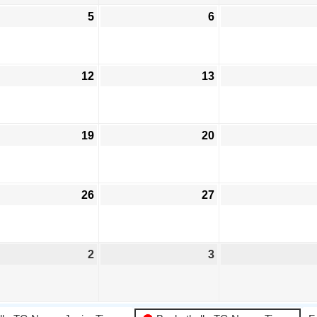
5
6
12
13
19
20
26
27
2
3