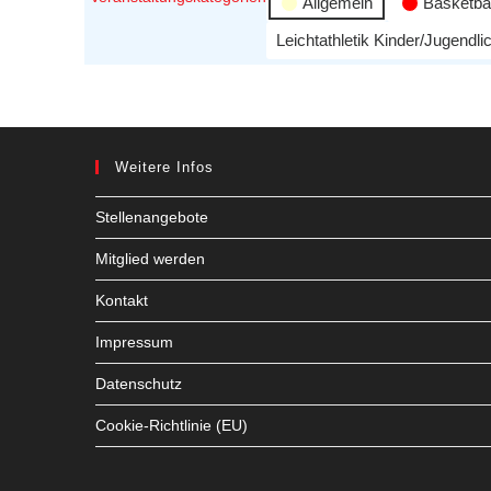
Allgemein
Basketbal
Leichtathletik Kinder/Jugendli
Weitere Infos
Stellenangebote
Mitglied werden
Kontakt
Impressum
Datenschutz
Cookie-Richtlinie (EU)