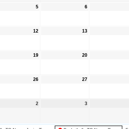
5
6
12
13
19
20
26
27
2
3