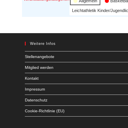
Allgemein
Basketbal
Leichtathletik Kinder/Jugendli
Weitere Infos
Stellenangebote
Mitglied werden
Kontakt
Impressum
Datenschutz
Cookie-Richtlinie (EU)