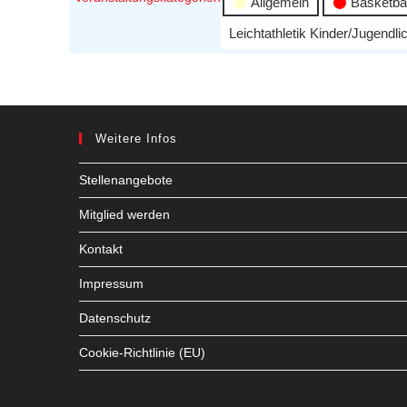
Allgemein
Basketbal
Leichtathletik Kinder/Jugendli
Weitere Infos
Stellenangebote
Mitglied werden
Kontakt
Impressum
Datenschutz
Cookie-Richtlinie (EU)