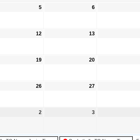
5
6
12
13
19
20
26
27
2
3