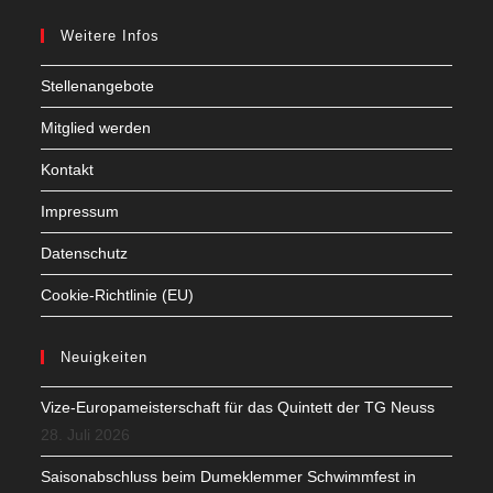
Weitere Infos
Stellenangebote
Mitglied werden
Kontakt
Impressum
Datenschutz
Cookie-Richtlinie (EU)
Neuigkeiten
Vize-Europameisterschaft für das Quintett der TG Neuss
28. Juli 2026
Saisonabschluss beim Dumeklemmer Schwimmfest in