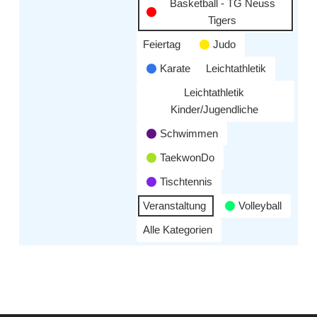
Basketball - TG Neuss
Tigers
Feiertag
Judo
Karate
Leichtathletik
Leichtathletik
Kinder/Jugendliche
Schwimmen
TaekwonDo
Tischtennis
Veranstaltung
Volleyball
Alle Kategorien