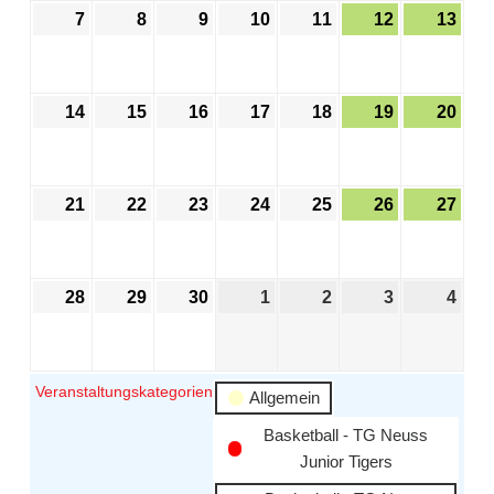
7
8
9
10
11
12
13
14
15
16
17
18
19
20
21
22
23
24
25
26
27
28
29
30
1
2
3
4
Veranstaltungskategorien
Allgemein
Basketball - TG Neuss
Junior Tigers