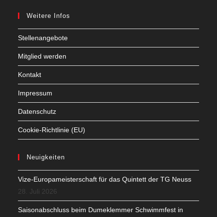
Weitere Infos
Stellenangebote
Mitglied werden
Kontakt
Impressum
Datenschutz
Cookie-Richtlinie (EU)
Neuigkeiten
Vize-Europameisterschaft für das Quintett der TG Neuss
28. Juli 2026
Saisonabschluss beim Dumeklemmer Schwimmfest in