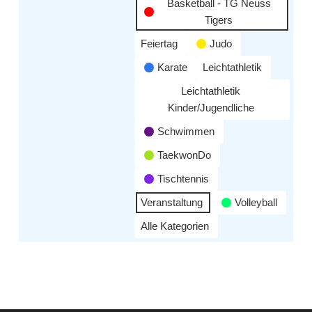
Basketball - TG Neuss
Tigers
Feiertag
Judo
Karate
Leichtathletik
Leichtathletik
Kinder/Jugendliche
Schwimmen
TaekwonDo
Tischtennis
Veranstaltung
Volleyball
Alle Kategorien