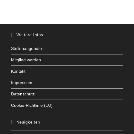
Weitere Infos
Stellenangebote
Mitglied werden
Kontakt
Impressum
Datenschutz
Cookie-Richtlinie (EU)
Neuigkeiten