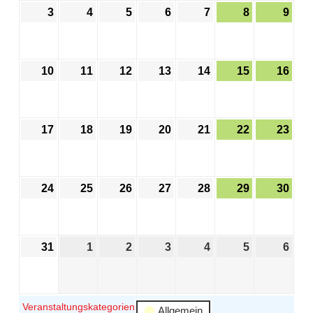
3
4
5
6
7
8
9
10
11
12
13
14
15
16
17
18
19
20
21
22
23
24
25
26
27
28
29
30
31
1
2
3
4
5
6
Veranstaltungskategorien
Allgemein