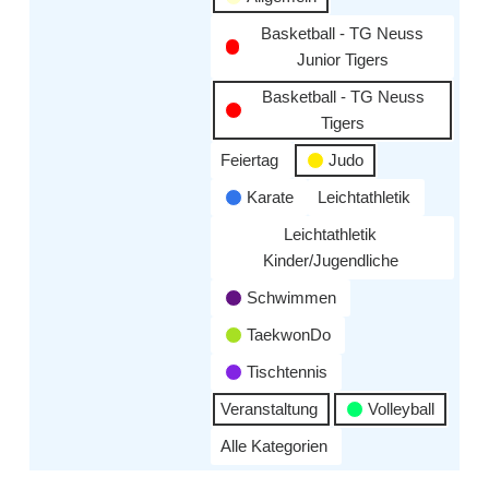
Basketball - TG Neuss
Junior Tigers
Basketball - TG Neuss
Tigers
Feiertag
Judo
Karate
Leichtathletik
Leichtathletik
Kinder/Jugendliche
Schwimmen
TaekwonDo
Tischtennis
Veranstaltung
Volleyball
Alle Kategorien