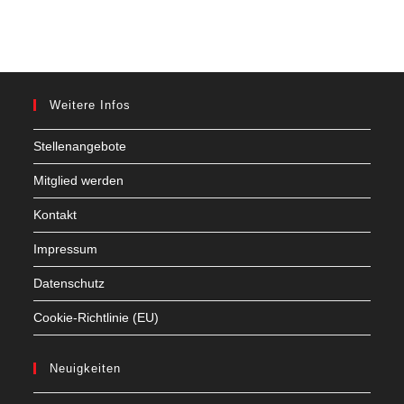
Weitere Infos
Stellenangebote
Mitglied werden
Kontakt
Impressum
Datenschutz
Cookie-Richtlinie (EU)
Neuigkeiten