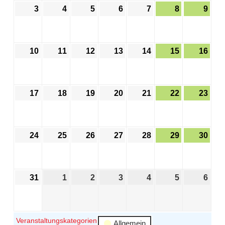
3
4
5
6
7
8
9
10
11
12
13
14
15
16
17
18
19
20
21
22
23
24
25
26
27
28
29
30
31
1
2
3
4
5
6
Veranstaltungskategorien
Allgemein