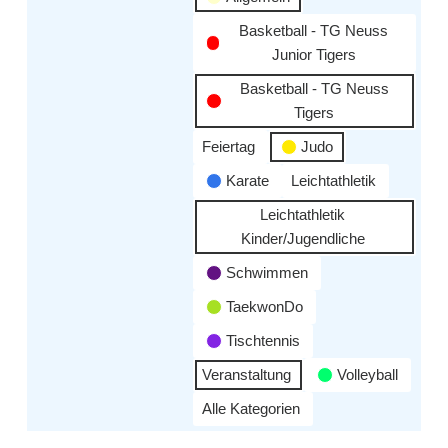
Basketball - TG Neuss
Junior Tigers
Basketball - TG Neuss
Tigers
Feiertag
Judo
Karate
Leichtathletik
Leichtathletik
Kinder/Jugendliche
Schwimmen
TaekwonDo
Tischtennis
Veranstaltung
Volleyball
Alle Kategorien