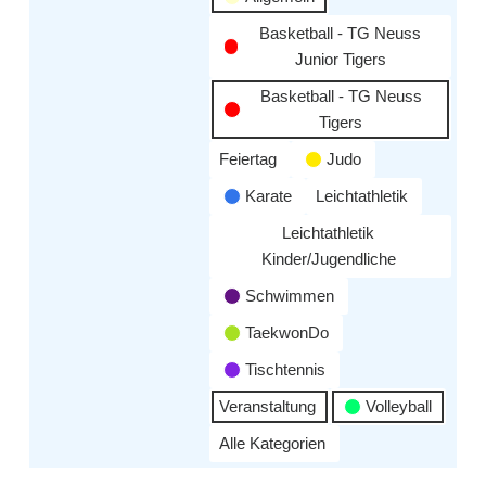
Basketball - TG Neuss
Junior Tigers
Basketball - TG Neuss
Tigers
Feiertag
Judo
Karate
Leichtathletik
Leichtathletik
Kinder/Jugendliche
Schwimmen
TaekwonDo
Tischtennis
Veranstaltung
Volleyball
Alle Kategorien