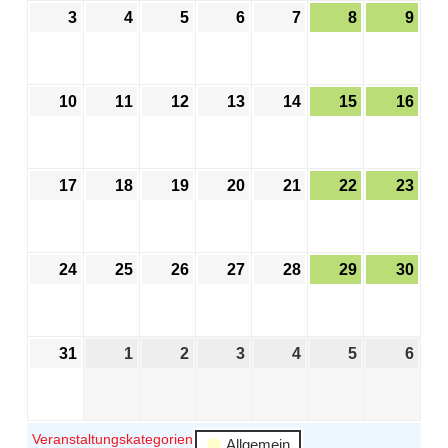
3
4
5
6
7
8
9
10
11
12
13
14
15
16
17
18
19
20
21
22
23
24
25
26
27
28
29
30
31
1
2
3
4
5
6
Veranstaltungskategorien
Allgemein