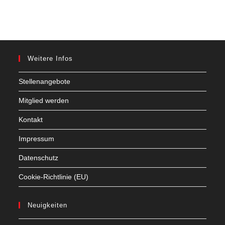
Weitere Infos
Stellenangebote
Mitglied werden
Kontakt
Impressum
Datenschutz
Cookie-Richtlinie (EU)
Neuigkeiten