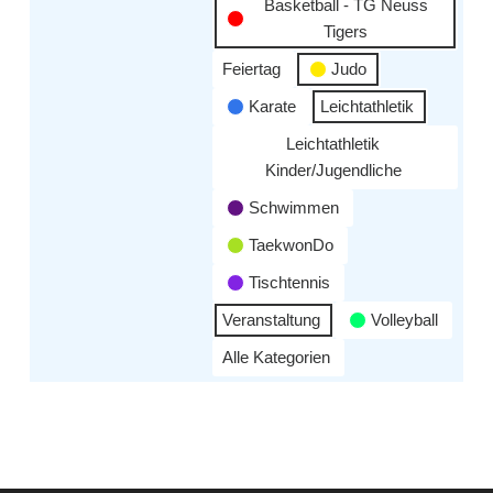
Basketball - TG Neuss
Tigers
Feiertag
Judo
Karate
Leichtathletik
Leichtathletik
Kinder/Jugendliche
Schwimmen
TaekwonDo
Tischtennis
Veranstaltung
Volleyball
Alle Kategorien