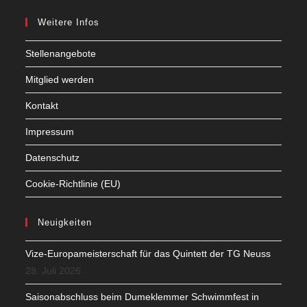
Weitere Infos
Stellenangebote
Mitglied werden
Kontakt
Impressum
Datenschutz
Cookie-Richtlinie (EU)
Neuigkeiten
Vize-Europameisterschaft für das Quintett der TG Neuss
28. Juli 2026
Saisonabschluss beim Dumeklemmer Schwimmfest in