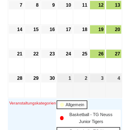
7
8
9
10
11
12
13
14
15
16
17
18
19
20
21
22
23
24
25
26
27
28
29
30
1
2
3
4
Veranstaltungskategorien
Allgemein
Basketball - TG Neuss
Junior Tigers