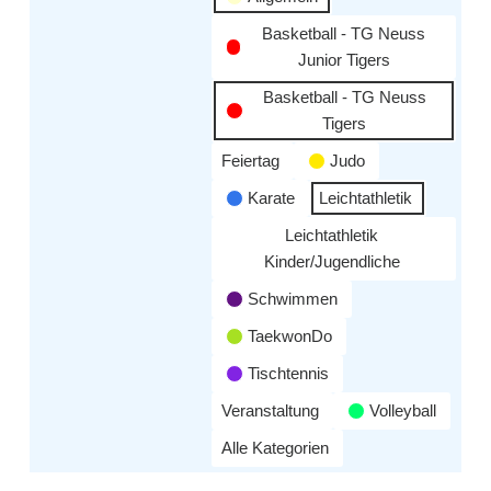
Basketball - TG Neuss
Junior Tigers
Basketball - TG Neuss
Tigers
Feiertag
Judo
Karate
Leichtathletik
Leichtathletik
Kinder/Jugendliche
Schwimmen
TaekwonDo
Tischtennis
Veranstaltung
Volleyball
Alle Kategorien