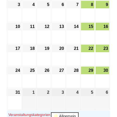
3
4
5
6
7
8
9
10
11
12
13
14
15
16
17
18
19
20
21
22
23
24
25
26
27
28
29
30
31
1
2
3
4
5
6
Veranstaltungskategorien
Allgemein