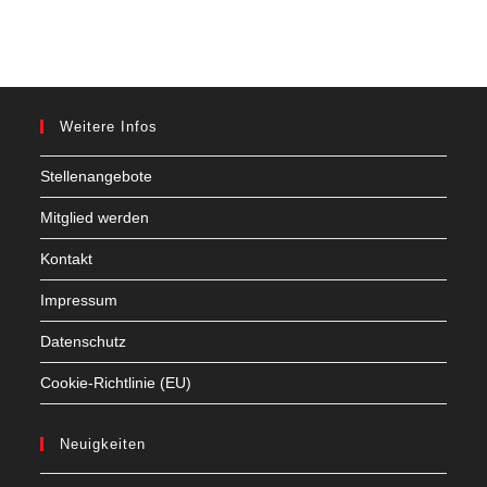
Weitere Infos
Stellenangebote
Mitglied werden
Kontakt
Impressum
Datenschutz
Cookie-Richtlinie (EU)
Neuigkeiten