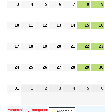
3
4
5
6
7
8
9
10
11
12
13
14
15
16
17
18
19
20
21
22
23
24
25
26
27
28
29
30
31
1
2
3
4
5
6
Veranstaltungskategorien
Allgemein