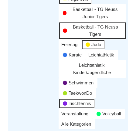
Basketball - TG Neuss
Junior Tigers
Basketball - TG Neuss
Tigers
Feiertag
Judo
Karate
Leichtathletik
Leichtathletik
Kinder/Jugendliche
Schwimmen
TaekwonDo
Tischtennis
Veranstaltung
Volleyball
Alle Kategorien