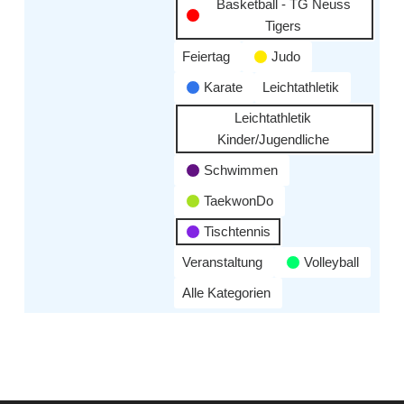
Basketball - TG Neuss
Tigers
Feiertag
Judo
Karate
Leichtathletik
Leichtathletik
Kinder/Jugendliche
Schwimmen
TaekwonDo
Tischtennis
Veranstaltung
Volleyball
Alle Kategorien