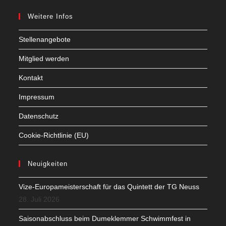
Weitere Infos
Stellenangebote
Mitglied werden
Kontakt
Impressum
Datenschutz
Cookie-Richtlinie (EU)
Neuigkeiten
Vize-Europameisterschaft für das Quintett der TG Neuss
28. Juli 2026
Saisonabschluss beim Dumeklemmer Schwimmfest in