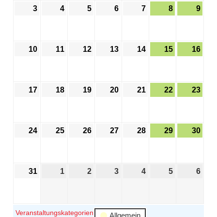
3
4
5
6
7
8
9
10
11
12
13
14
15
16
17
18
19
20
21
22
23
24
25
26
27
28
29
30
31
1
2
3
4
5
6
Veranstaltungskategorien
Allgemein