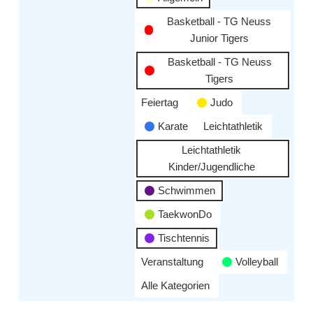
Basketball - TG Neuss
Junior Tigers
Basketball - TG Neuss
Tigers
Feiertag
Judo
Karate
Leichtathletik
Leichtathletik
Kinder/Jugendliche
Schwimmen
TaekwonDo
Tischtennis
Veranstaltung
Volleyball
Alle Kategorien