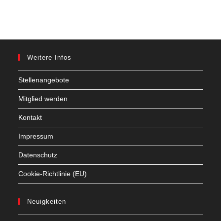
Weitere Infos
Stellenangebote
Mitglied werden
Kontakt
Impressum
Datenschutz
Cookie-Richtlinie (EU)
Neuigkeiten