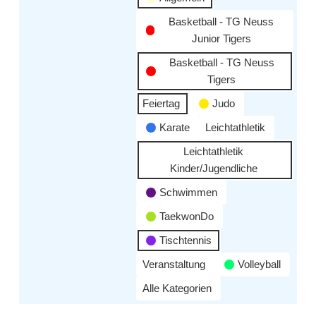
Basketball - TG Neuss
Junior Tigers
Basketball - TG Neuss
Tigers
Feiertag
Judo
Karate
Leichtathletik
Leichtathletik
Kinder/Jugendliche
Schwimmen
TaekwonDo
Tischtennis
Veranstaltung
Volleyball
Alle Kategorien