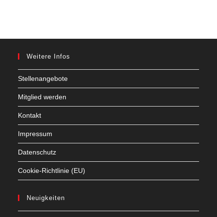
Weitere Infos
Stellenangebote
Mitglied werden
Kontakt
Impressum
Datenschutz
Cookie-Richtlinie (EU)
Neuigkeiten