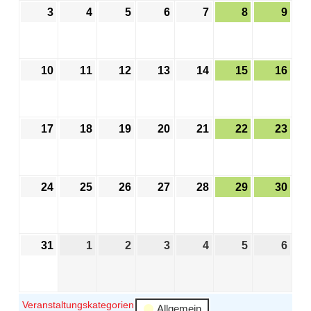
3
4
5
6
7
8
9
10
11
12
13
14
15
16
17
18
19
20
21
22
23
24
25
26
27
28
29
30
31
1
2
3
4
5
6
Veranstaltungskategorien
Allgemein