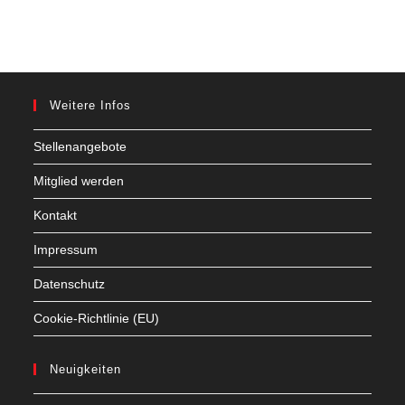
Weitere Infos
Stellenangebote
Mitglied werden
Kontakt
Impressum
Datenschutz
Cookie-Richtlinie (EU)
Neuigkeiten