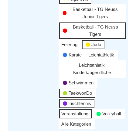
Basketball - TG Neuss
Junior Tigers
Basketball - TG Neuss
Tigers
Feiertag
Judo
Karate
Leichtathletik
Leichtathletik
Kinder/Jugendliche
Schwimmen
TaekwonDo
Tischtennis
Veranstaltung
Volleyball
Alle Kategorien