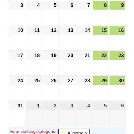
3
4
5
6
7
8
9
10
11
12
13
14
15
16
17
18
19
20
21
22
23
24
25
26
27
28
29
30
31
1
2
3
4
5
6
Veranstaltungskategorien
Allgemein