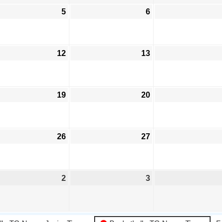
5
6
12
13
19
20
26
27
2
3