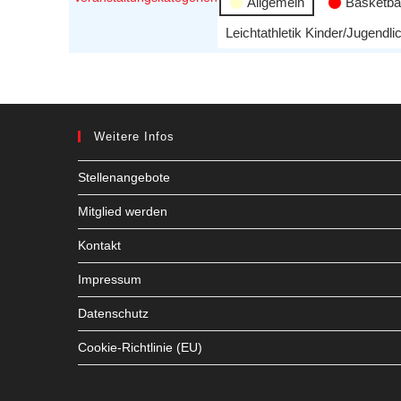
Allgemein
Basketbal
Leichtathletik Kinder/Jugendli
Weitere Infos
Stellenangebote
Mitglied werden
Kontakt
Impressum
Datenschutz
Cookie-Richtlinie (EU)