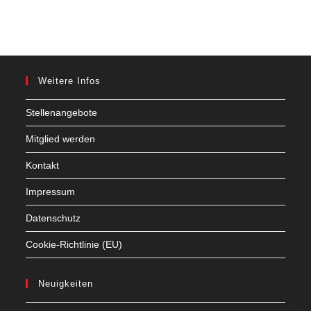
Weitere Infos
Stellenangebote
Mitglied werden
Kontakt
Impressum
Datenschutz
Cookie-Richtlinie (EU)
Neuigkeiten