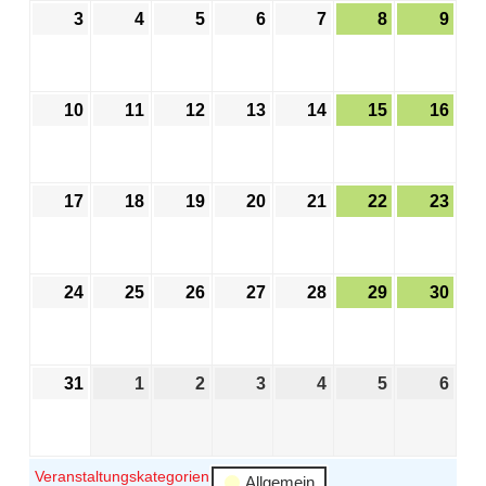
3
4
5
6
7
8
9
10
11
12
13
14
15
16
17
18
19
20
21
22
23
24
25
26
27
28
29
30
31
1
2
3
4
5
6
Veranstaltungskategorien
Allgemein