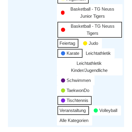
Basketball - TG Neuss
Junior Tigers
Basketball - TG Neuss
Tigers
Feiertag
Judo
Karate
Leichtathletik
Leichtathletik
Kinder/Jugendliche
Schwimmen
TaekwonDo
Tischtennis
Veranstaltung
Volleyball
Alle Kategorien