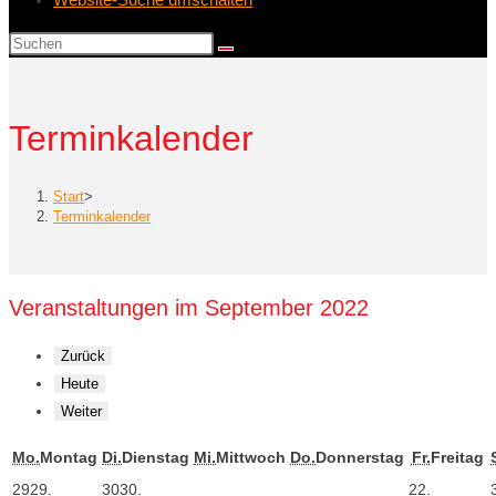
Terminkalender
Start
>
Terminkalender
Veranstaltungen im September 2022
Zurück
Heute
Weiter
Mo.
Montag
Di.
Dienstag
Mi.
Mittwoch
Do.
Donnerstag
Fr.
Freitag
29
29.
30
30.
2
2.