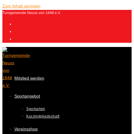
Zum Inhalt springen
Turngemeinde Neuss von 1848 e.V.
Mitglied werden
Sportangebot
Sportarten
Kurzmitgliedschaft
Vereinsshop