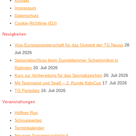
Kontakt
Impressum
Datenschutz
Cookie-Richtlinie (EU)
Neuigkeiten
Vize-Europameisterschaft für das Quintett der TG Neuss
28.
Juli 2026
Saisonabschluss beim Dumeklemmer Schwimmfest in
Ratingen
20. Juli 2026
Kurs zur Vorbereitung für das Sportabzeichen
20. Juli 2026
Mit Teamgeist und Spaß – 2. Runde KidsCup
17. Juli 2026
TG Parkplatz
16. Juli 2026
Veranstaltungen
Höffner Run
Schnuppertag
Terminkalender
Neusser Sommernachtslauf