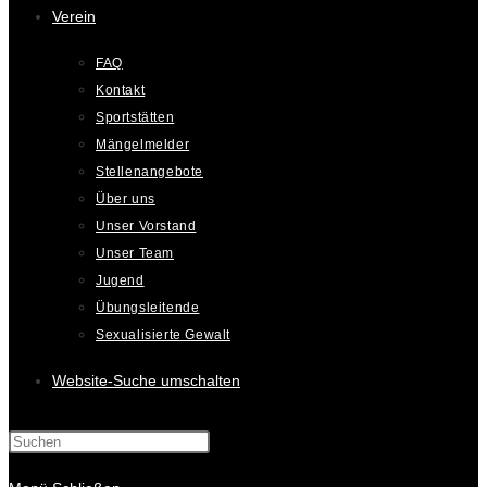
Verein
FAQ
Kontakt
Sportstätten
Mängelmelder
Stellenangebote
Über uns
Unser Vorstand
Unser Team
Jugend
Übungsleitende
Sexualisierte Gewalt
Website-Suche umschalten