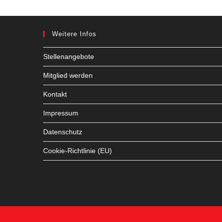
Weitere Infos
Stellenangebote
Mitglied werden
Kontakt
Impressum
Datenschutz
Cookie-Richtlinie (EU)