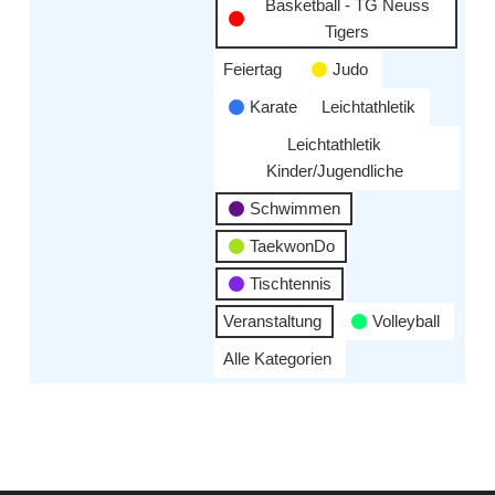
Basketball - TG Neuss
Tigers
Feiertag
Judo
Karate
Leichtathletik
Leichtathletik
Kinder/Jugendliche
Schwimmen
TaekwonDo
Tischtennis
Veranstaltung
Volleyball
Alle Kategorien