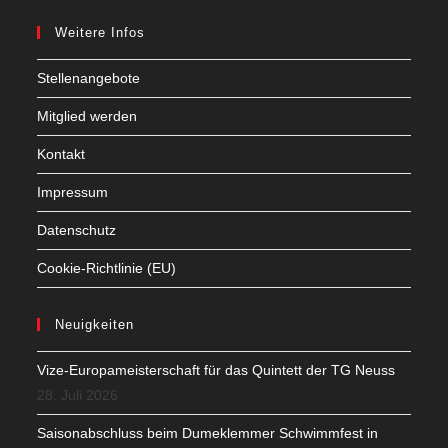
Weitere Infos
Stellenangebote
Mitglied werden
Kontakt
Impressum
Datenschutz
Cookie-Richtlinie (EU)
Neuigkeiten
Vize-Europameisterschaft für das Quintett der TG Neuss
28. Juli 2026
Saisonabschluss beim Dumeklemmer Schwimmfest in