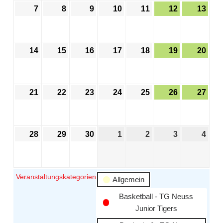
7
8
9
10
11
12
13
14
15
16
17
18
19
20
21
22
23
24
25
26
27
28
29
30
1
2
3
4
Veranstaltungskategorien
Allgemein
Basketball - TG Neuss
Junior Tigers