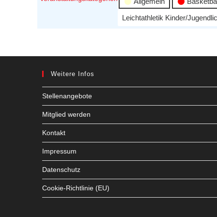
Allgemein
Basketbal
Leichtathletik Kinder/Jugendli
Weitere Infos
Stellenangebote
Mitglied werden
Kontakt
Impressum
Datenschutz
Cookie-Richtlinie (EU)