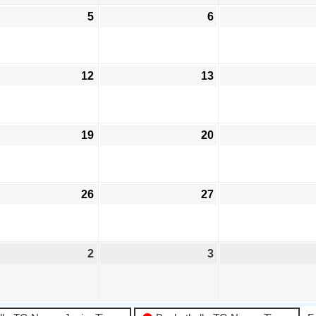
5
6
12
13
19
20
26
27
2
3