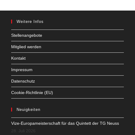
Weitere Infos
Stellenangebote
Mitglied werden
Kontakt
Impressum
Datenschutz
Cookie-Richtlinie (EU)
Neuigkeiten
Vize-Europameisterschaft für das Quintett der TG Neuss
28. Juli 2026