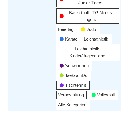
Junior Tigers
Basketball - TG Neuss
Tigers
Feiertag
Judo
Karate
Leichtathletik
Leichtathletik
Kinder/Jugendliche
Schwimmen
TaekwonDo
Tischtennis
Veranstaltung
Volleyball
Alle Kategorien