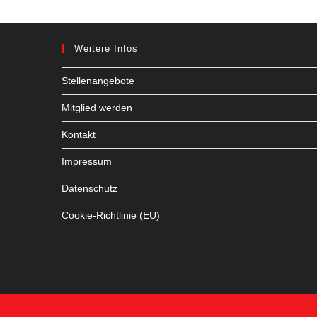
Weitere Infos
Stellenangebote
Mitglied werden
Kontakt
Impressum
Datenschutz
Cookie-Richtlinie (EU)