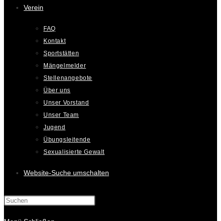
Verein
FAQ
Kontakt
Sportstätten
Mängelmelder
Stellenangebote
Über uns
Unser Vorstand
Unser Team
Jugend
Übungsleitende
Sexualisierte Gewalt
Website-Suche umschalten