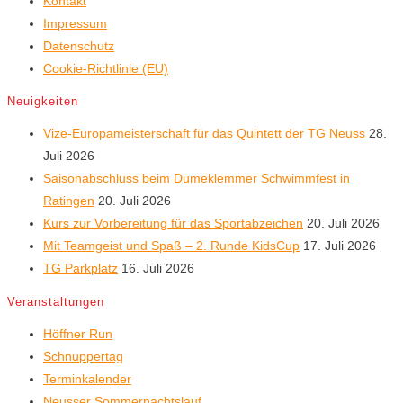
Kontakt
Impressum
Datenschutz
Cookie-Richtlinie (EU)
Neuigkeiten
Vize-Europameisterschaft für das Quintett der TG Neuss
28.
Juli 2026
Saisonabschluss beim Dumeklemmer Schwimmfest in
Ratingen
20. Juli 2026
Kurs zur Vorbereitung für das Sportabzeichen
20. Juli 2026
Mit Teamgeist und Spaß – 2. Runde KidsCup
17. Juli 2026
TG Parkplatz
16. Juli 2026
Veranstaltungen
Höffner Run
Schnuppertag
Terminkalender
Neusser Sommernachtslauf