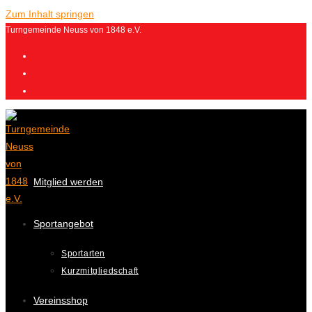
Zum Inhalt springen
Turngemeinde Neuss von 1848 e.V.
Mitglied werden
Sportangebot
Sportarten
Kurzmitgliedschaft
Vereinsshop