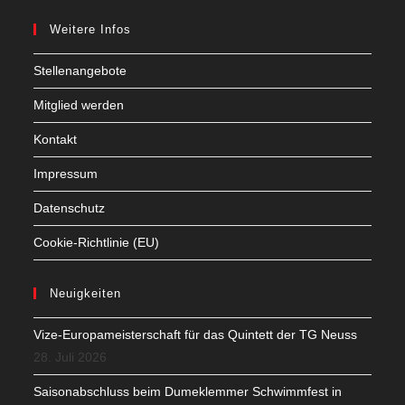
Weitere Infos
Stellenangebote
Mitglied werden
Kontakt
Impressum
Datenschutz
Cookie-Richtlinie (EU)
Neuigkeiten
Vize-Europameisterschaft für das Quintett der TG Neuss
28. Juli 2026
Saisonabschluss beim Dumeklemmer Schwimmfest in