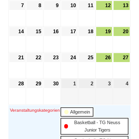
7
8
9
10
11
12
13
14
15
16
17
18
19
20
21
22
23
24
25
26
27
28
29
30
1
2
3
4
Veranstaltungskategorien
Allgemein
Basketball - TG Neuss
Junior Tigers