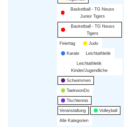
Basketball - TG Neuss
Junior Tigers
Basketball - TG Neuss
Tigers
Feiertag
Judo
Karate
Leichtathletik
Leichtathletik
Kinder/Jugendliche
Schwimmen
TaekwonDo
Tischtennis
Veranstaltung
Volleyball
Alle Kategorien