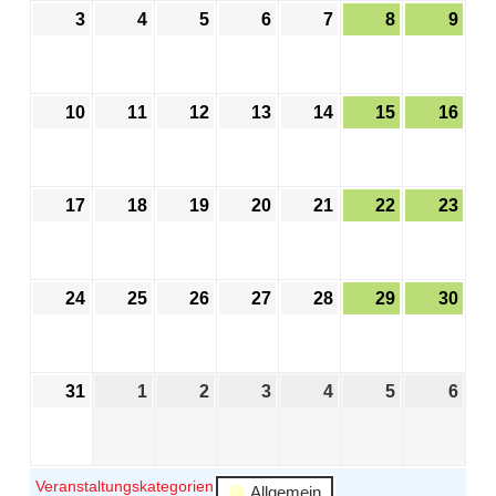
3
4
5
6
7
8
9
10
11
12
13
14
15
16
17
18
19
20
21
22
23
24
25
26
27
28
29
30
31
1
2
3
4
5
6
Veranstaltungskategorien
Allgemein