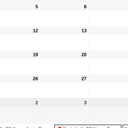
5
6
12
13
19
20
26
27
2
3