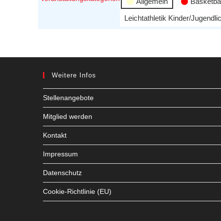
Allgemein
Basketbal
Leichtathletik Kinder/Jugendli
Weitere Infos
Stellenangebote
Mitglied werden
Kontakt
Impressum
Datenschutz
Cookie-Richtlinie (EU)