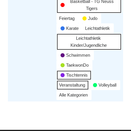
Basketball - TG Neuss
Tigers
Feiertag
Judo
Karate
Leichtathletik
Leichtathletik
Kinder/Jugendliche
Schwimmen
TaekwonDo
Tischtennis
Veranstaltung
Volleyball
Alle Kategorien