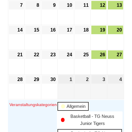
7
8
9
10
11
12
13
14
15
16
17
18
19
20
21
22
23
24
25
26
27
28
29
30
1
2
3
4
Veranstaltungskategorien
Allgemein
Basketball - TG Neuss
Junior Tigers