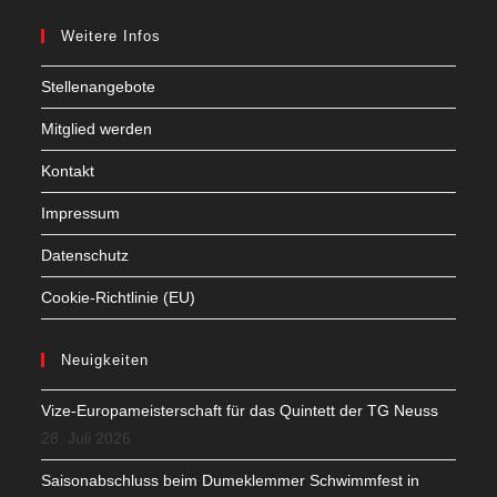
Weitere Infos
Stellenangebote
Mitglied werden
Kontakt
Impressum
Datenschutz
Cookie-Richtlinie (EU)
Neuigkeiten
Vize-Europameisterschaft für das Quintett der TG Neuss
28. Juli 2026
Saisonabschluss beim Dumeklemmer Schwimmfest in