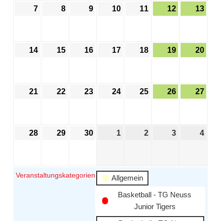
7
8
9
10
11
12
13
14
15
16
17
18
19
20
21
22
23
24
25
26
27
28
29
30
1
2
3
4
Veranstaltungskategorien
Allgemein
Basketball - TG Neuss
Junior Tigers