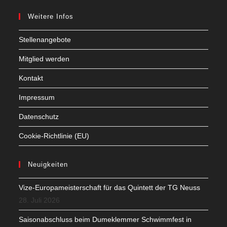
Weitere Infos
Stellenangebote
Mitglied werden
Kontakt
Impressum
Datenschutz
Cookie-Richtlinie (EU)
Neuigkeiten
Vize-Europameisterschaft für das Quintett der TG Neuss
28. Juli 2026
Saisonabschluss beim Dumeklemmer Schwimmfest in