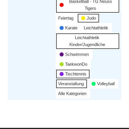
Basketball - TG Neuss
Tigers
Feiertag
Judo
Karate
Leichtathletik
Leichtathletik
Kinder/Jugendliche
Schwimmen
TaekwonDo
Tischtennis
Veranstaltung
Volleyball
Alle Kategorien